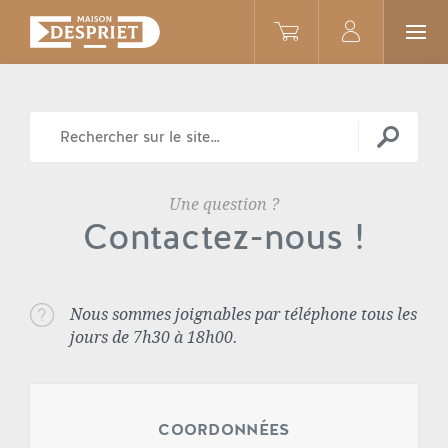
Une question ?
Contactez-nous !
Nous sommes joignables par téléphone tous les
jours de 7h30 à 18h00.
COORDONNÉES