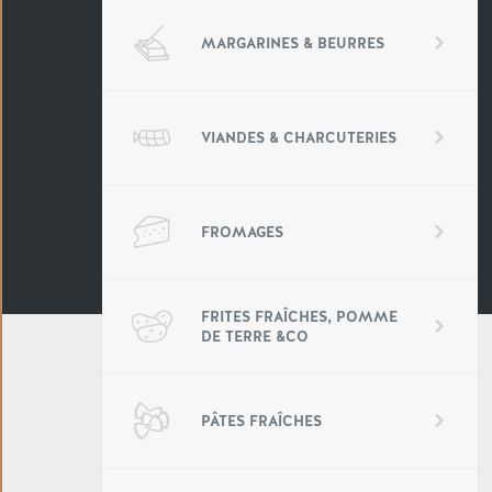
MARGARINES & BEURRES
VIANDES & CHARCUTERIES
FROMAGES
FRITES FRAÎCHES, POMME
DE TERRE &CO
PÂTES FRAÎCHES