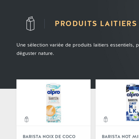
PRODUITS LAITIERS
Une sélection variée de produits laitiers essentiels, 
déguster nature.
Voir
BARISTA NOIX DE COCO
BARISTA NOT MI