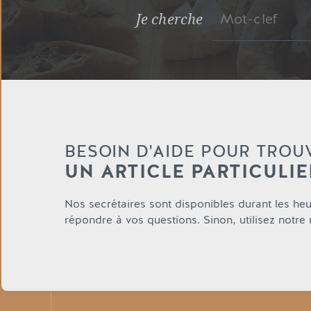
Je cherche
BESOIN D'AIDE POUR TROU
UN ARTICLE PARTICULIE
Nos secrétaires sont disponibles durant les he
répondre à vos questions. Sinon, utilisez notre