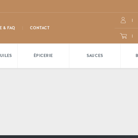
E & FAQ
CONTACT
UILES
ÉPICERIE
SAUCES