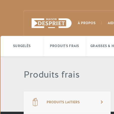
À PROPOS
AID
SURGELÉS
PRODUITS FRAIS
GRAISSES & H
Produits frais
PRODUITS LAITIERS