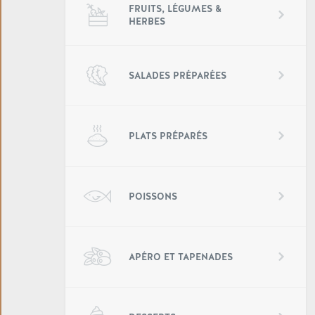
FRUITS, LÉGUMES &
HERBES
SALADES PRÉPARÉES
PLATS PRÉPARÉS
POISSONS
APÉRO ET TAPENADES