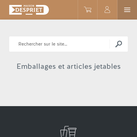
Emballages et articles jetables