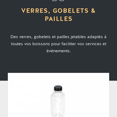
VERRES, GOBELETS &
PAILLES
Des verres, gobelets et pailles jetables adaptés à
toutes vos boissons pour faciliter vos services et
événements.