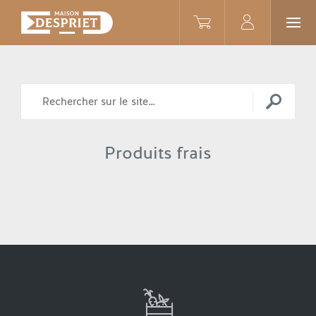
Produits frais