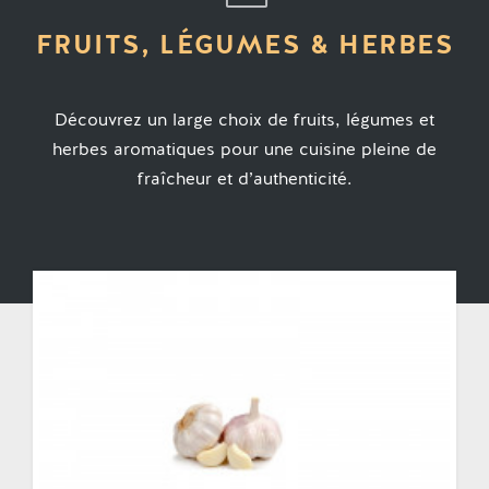
FRUITS, LÉGUMES & HERBES
Découvrez un large choix de fruits, légumes et
herbes aromatiques pour une cuisine pleine de
fraîcheur et d’authenticité.