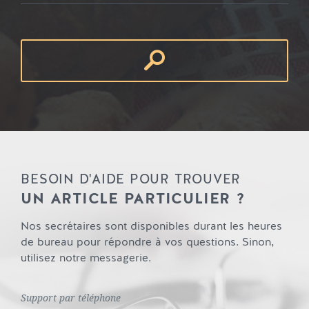
BESOIN D'AIDE POUR TROUVER
UN ARTICLE PARTICULIER ?
Nos secrétaires sont disponibles durant les heures
de bureau pour répondre à vos questions. Sinon,
utilisez notre messagerie.
Support par téléphone