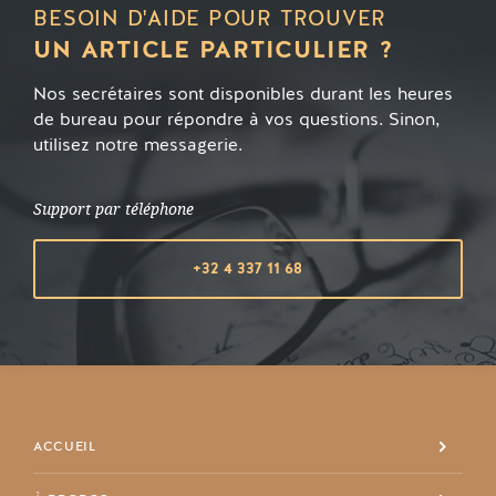
BESOIN D'AIDE POUR TROUVER
UN ARTICLE PARTICULIER ?
Nos secrétaires sont disponibles durant les heures
de bureau pour répondre à vos questions. Sinon,
utilisez notre messagerie.
Support par téléphone
+32 4 337 11 68
ACCUEIL