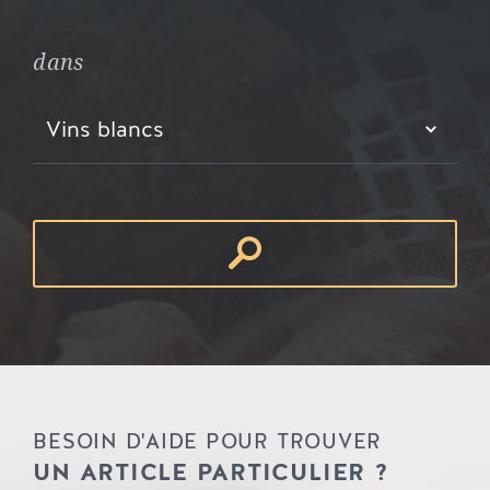
dans
Vins blancs
BESOIN D'AIDE POUR TROUVER
UN ARTICLE PARTICULIER ?