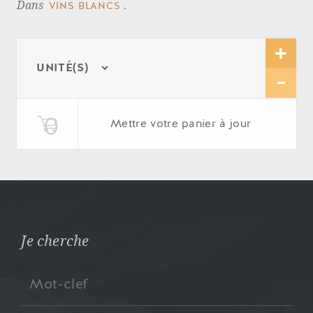
Dans
.
VINS BLANCS
Mettre votre panier à jour
Je cherche