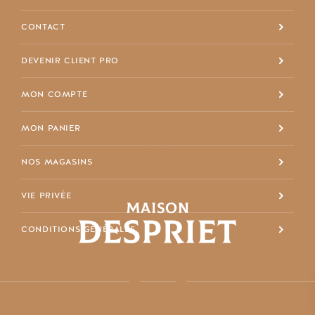
info@maisondespriet.com
Facebook
CONTACT
DEVENIR CLIENT PRO
MON COMPTE
MON PANIER
NOS MAGASINS
VIE PRIVÉE
CONDITIONS GÉNÉRALES