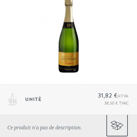
31,82 €
HTVA
UNITÉ
38,50 € TVAC
Ce produit n'a pas de description.