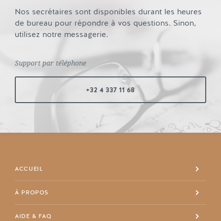
Nos secrétaires sont disponibles durant les heures
de bureau pour répondre à vos questions. Sinon,
utilisez notre messagerie.
Support par téléphone
+32 4 337 11 68
ACCUEIL
À PROPOS
+32 4 337 11 68
AIDE & FAQ