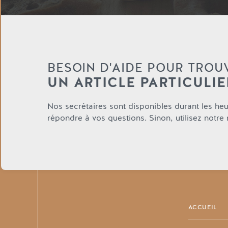
BESOIN D'AIDE POUR TROU
UN ARTICLE PARTICULIE
Nos secrétaires sont disponibles durant les he
répondre à vos questions. Sinon, utilisez notre
ACCUEIL