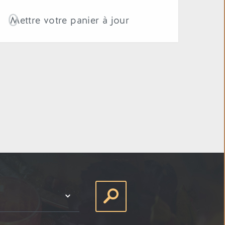
Mettre votre panier à jour