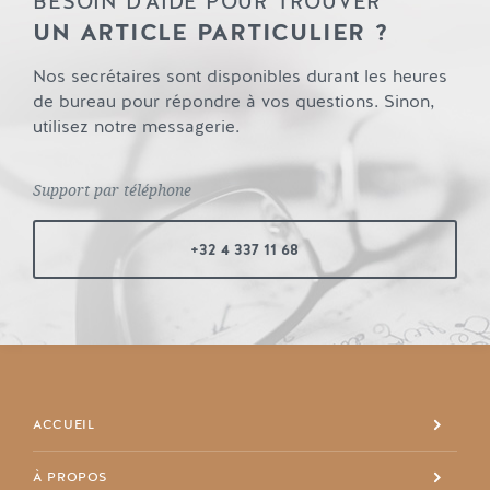
BESOIN D'AIDE POUR TROUVER
UN ARTICLE PARTICULIER ?
Nos secrétaires sont disponibles durant les heures
de bureau pour répondre à vos questions. Sinon,
utilisez notre messagerie.
Support par téléphone
+32 4 337 11 68
ACCUEIL
À PROPOS