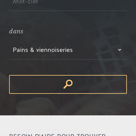
dans
Pains & viennoiseries