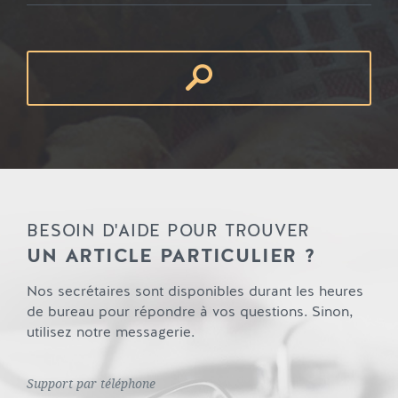
BESOIN D'AIDE POUR TROUVER
UN ARTICLE PARTICULIER ?
Nos secrétaires sont disponibles durant les heures
de bureau pour répondre à vos questions. Sinon,
utilisez notre messagerie.
Support par téléphone