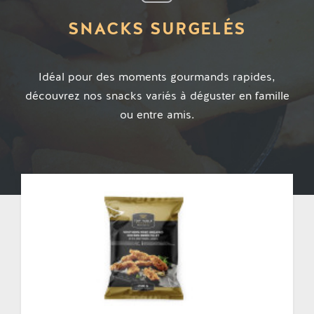
SNACKS SURGELÉS
Idéal pour des moments gourmands rapides,
découvrez nos snacks variés à déguster en famille
ou entre amis.