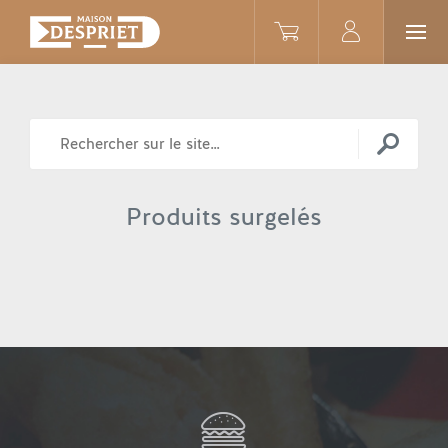
Produits surgelés