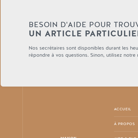
BESOIN D'AIDE POUR TROU
UN ARTICLE PARTICULIE
Nos secrétaires sont disponibles durant les he
répondre à vos questions. Sinon, utilisez notre
ACCUEIL
À PROPOS