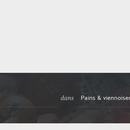
Pains & viennoise
dans