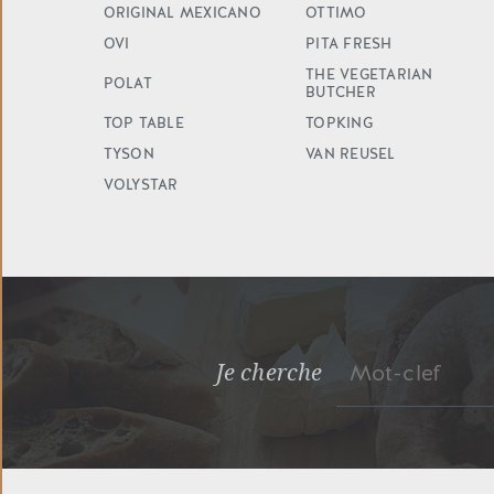
ORIGINAL MEXICANO
OTTIMO
OVI
PITA FRESH
THE VEGETARIAN
POLAT
BUTCHER
TOP TABLE
TOPKING
TYSON
VAN REUSEL
VOLYSTAR
Je cherche