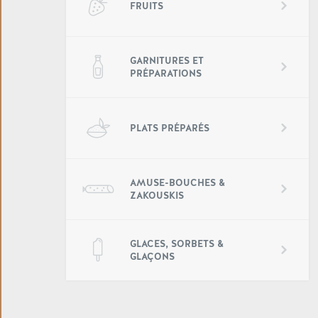
FRUITS
GARNITURES ET
PRÉPARATIONS
PLATS PRÉPARÉS
AMUSE-BOUCHES &
ZAKOUSKIS
GLACES, SORBETS &
GLAÇONS