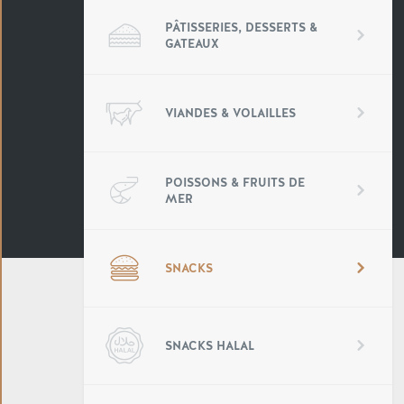
PÂTISSERIES, DESSERTS &
GATEAUX
VIANDES & VOLAILLES
POISSONS & FRUITS DE
MER
SNACKS
SNACKS HALAL