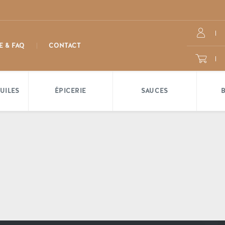
E & FAQ
CONTACT
UILES
ÉPICERIE
SAUCES