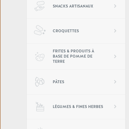
SNACKS ARTISANAUX
CROQUETTES
FRITES & PRODUITS À
BASE DE POMME DE
TERRE
PÂTES
LÉGUMES & FINES HERBES