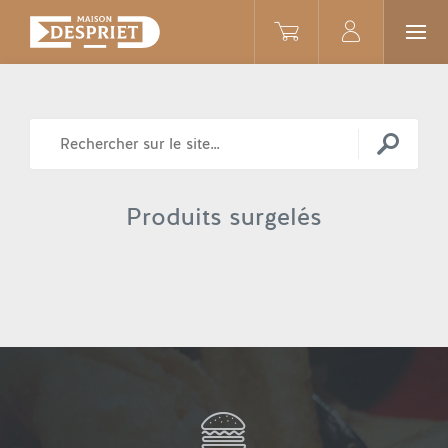
Produits surgelés