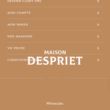
DEVENIR CLIENT PRO
MON COMPTE
MON PANIER
NOS MAGASINS
VIE PRIVÉE
CONDITIONS GÉNÉRALES
Whitecube.