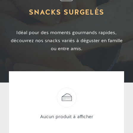
SNACKS SURGELÉS
Idéal pour des moments gourmands rapides,
découvrez nos snacks variés à déguster en famille
ou entre amis.
Aucun produit à afficher